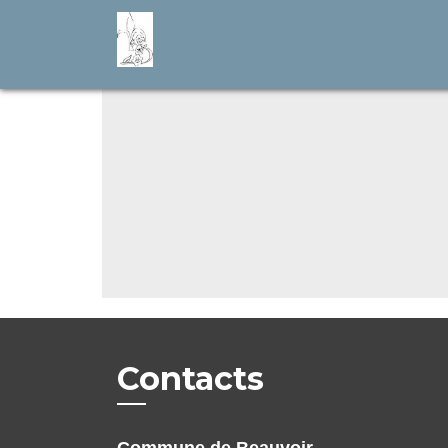
Contacts