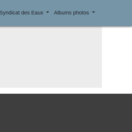
Syndicat des Eaux
Albums photos