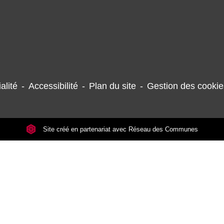
alité
-
Accessibilité
-
Plan du site
-
Gestion des cookie
Site créé en partenariat avec Réseau des Communes