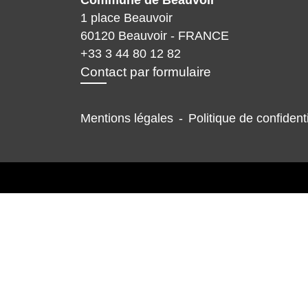
Commune de Beauvoir
1 place Beauvoir
60120 Beauvoir - FRANCE
+33 3 44 80 12 82
Contact par formulaire
Mentions légales
-
Politique de confidenti