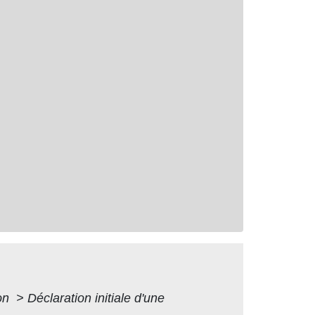
ion
>
Déclaration initiale d'une