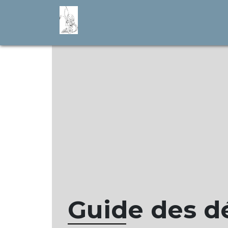
Guide des 