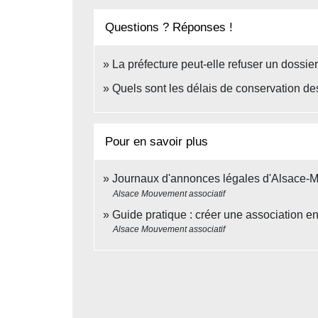
Questions ? Réponses !
La préfecture peut-elle refuser un dossie
Quels sont les délais de conservation d
Pour en savoir plus
Journaux d'annonces légales d'Alsace-
Alsace Mouvement associatif
Guide pratique : créer une association 
Alsace Mouvement associatif