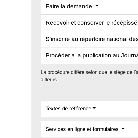
Faire la demande
Recevoir et conserver le récépissé
S'inscrire au répertoire national d
Procéder à la publication au Journal
La procédure diffère selon que le siège de l
ailleurs.
Textes de référence
Services en ligne et formulaires