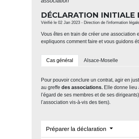
association
DÉCLARATION INITIALE
Vérifié le 02 Jan 2023 - Direction de l'information léga
Vous êtes en train de créer une association e
expliquons comment faire et vous guidons ét
Cas général
Alsace-Moselle
Pour pouvoir conclure un contrat, agir en ju
au greffe
des associations.
Elle donne lieu 
l'égard de ses membres et de ses dirigeants) 
l'association vis-à-vis des tiers).
Préparer la déclaration