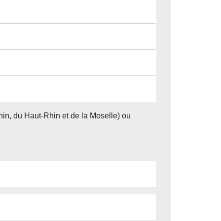
hin, du Haut-Rhin et de la Moselle) ou