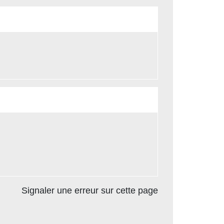
Signaler une erreur sur cette page