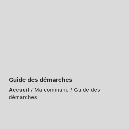
Guide des démarches
Accueil
/
Ma commune
/
Guide des
démarches