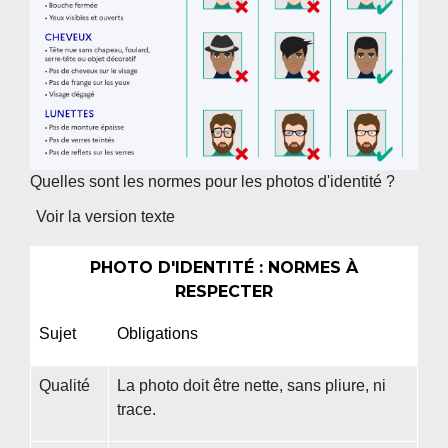
Quelles sont les normes pour les photos d'identité ?
Voir la version texte
PHOTO D'IDENTITÉ : NORMES À
RESPECTER
Sujet
Obligations
Qualité
La photo doit être nette, sans pliure, ni
trace.