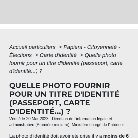
Accueil particuliers
>
Papiers - Citoyenneté -
Élections
>
Carte d'identité
>
Quelle photo
fournir pour un titre d'identité (passeport, carte
d'identité...) ?
QUELLE PHOTO FOURNIR
POUR UN TITRE D'IDENTITÉ
(PASSEPORT, CARTE
D'IDENTITÉ...) ?
Vérifié le 20 Mar 2023 - Direction de l'information légale et
administrative (Première ministre), Ministère chargé de l'intérieur
La photo d'identité doit avoir été prise il y a
moins de 6