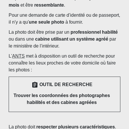
mois
et être
ressemblante
.
Pour une demande de carte d'identité ou de passeport,
il n'y a qu'
une seule photo
à fournir.
La photo doit être prise par un
professionnel habilité
ou dans une
cabine utilisant un système agréé
par
le ministère de l'intérieur.
L'
ANTS
met à disposition un outil de recherche pour
connaître les lieux proches de votre domicile où faire
les photos :
assignment
OUTIL DE RECHERCHE
Trouver les coordonnées des photographes
habilités et des cabines agréées
La photo doit
respecter plusieurs caractéristiques
.