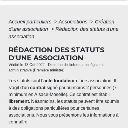
Accueil particuliers
>
Associations
>
Création
d'une association
>
Rédaction des statuts d'une
association
RÉDACTION DES STATUTS
D'UNE ASSOCIATION
Vérifié le 13 Oct 2022 - Direction de l'information légale et
administrative (Première ministre)
Les statuts sont
l'acte fondateur
d'une association. Il
s'agit d'un
contrat
signé par au moins 2 personnes (7
minimum en Alsace-Moselle). Ce contrat est établi
librement
. Néanmoins, les statuts peuvent être soumis
à des obligations particulières pour certaines
associations. Nous vous présentons les informations à
connaître.