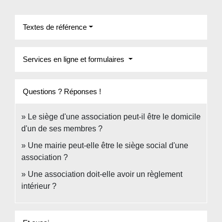
Textes de référence
Services en ligne et formulaires
Questions ? Réponses !
Le siège d'une association peut-il être le domicile
d'un de ses membres ?
Une mairie peut-elle être le siège social d'une
association ?
Une association doit-elle avoir un règlement
intérieur ?