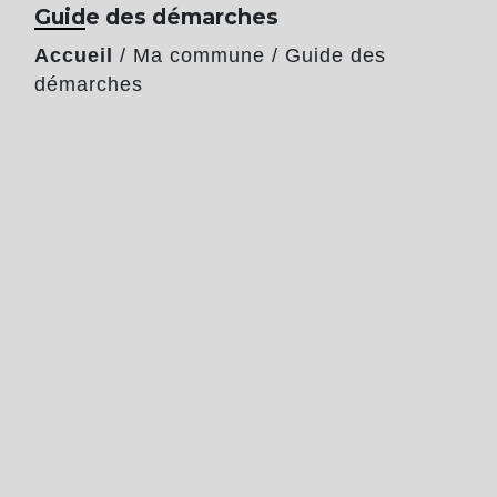
Guide des démarches
Accueil
/
Ma commune
/
Guide des
démarches