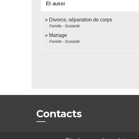
Et aussi
Divorce, séparation de corps
Famille - Scolarité
Mariage
Famille - Scolarité
Contacts
Commune de Beauvoir