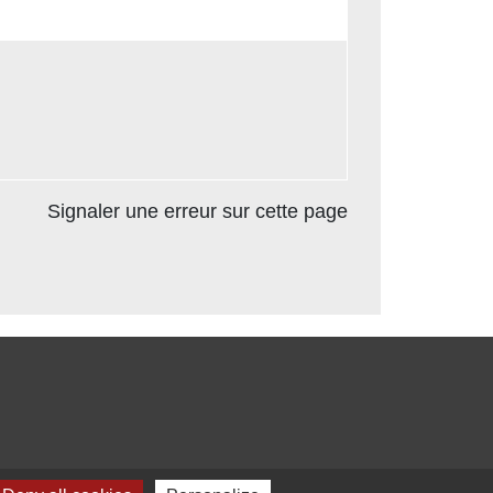
Signaler une erreur sur cette page