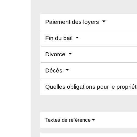
Paiement des loyers
Fin du bail
Divorce
Décès
Quelles obligations pour le proprié
Textes de référence