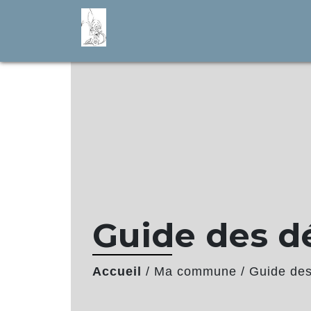
Guide des 
Accueil
/
Ma commune
/
Guide de