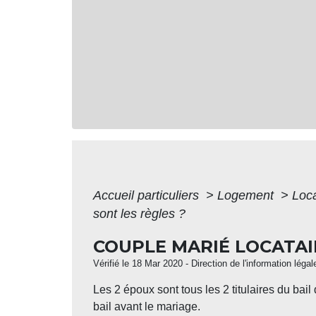
Accueil particuliers
>
Logement
>
Loca
sont les règles ?
COUPLE MARIÉ LOCATAI
Vérifié le 18 Mar 2020 - Direction de l'information léga
Les 2 époux sont tous les 2 titulaires du bai
bail avant le mariage.