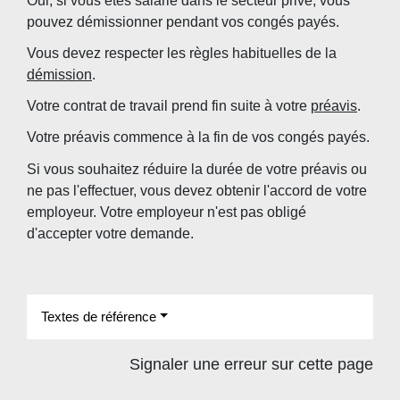
Oui, si vous êtes salarié dans le secteur privé, vous
pouvez démissionner pendant vos congés payés.
Vous devez respecter les règles habituelles de la
démission
.
Votre contrat de travail prend fin suite à votre
préavis
.
Votre préavis commence à la fin de vos congés payés.
Si vous souhaitez réduire la durée de votre préavis ou
ne pas l'effectuer, vous devez obtenir l'accord de votre
employeur. Votre employeur n'est pas obligé
d'accepter votre demande.
Textes de référence
Signaler une erreur sur cette page