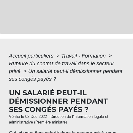
Accueil particuliers
>
Travail - Formation
>
Rupture du contrat de travail dans le secteur
privé
>
Un salarié peut-il démissionner pendant
ses congés payés ?
UN SALARIÉ PEUT-IL
DÉMISSIONNER PENDANT
SES CONGÉS PAYÉS ?
Vérifié le 02 Dec 2022 - Direction de l'information légale et
administrative (Première ministre)