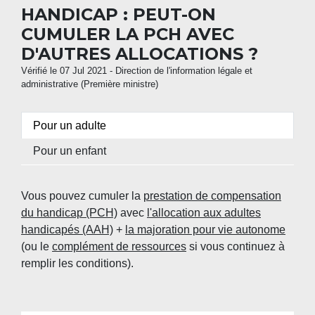
HANDICAP : PEUT-ON
CUMULER LA PCH AVEC
D'AUTRES ALLOCATIONS ?
Vérifié le 07 Jul 2021 - Direction de l'information légale et
administrative (Première ministre)
Pour un adulte
Pour un enfant
Vous pouvez cumuler la
prestation de compensation
du handicap (PCH)
avec
l'allocation aux adultes
handicapés (AAH)
+
la majoration pour vie autonome
(ou le
complément de ressources
si vous continuez à
remplir les conditions).