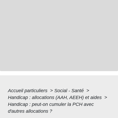
Accueil particuliers
>
Social - Santé
>
Handicap : allocations (AAH, AEEH) et aides
>
Handicap : peut-on cumuler la PCH avec
d'autres allocations ?