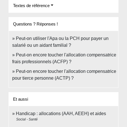
Textes de référence
Questions ? Réponses !
Peut-on utiliser l'Apa ou la PCH pour payer un
salarié ou un aidant familial ?
Peut-on encore toucher l'allocation compensatrice
frais professionnels (ACFP) ?
Peut-on encore toucher l'allocation compensatrice
pour tierce personne (ACTP) ?
Et aussi
Handicap : allocations (AAH, AEEH) et aides
Social - Santé