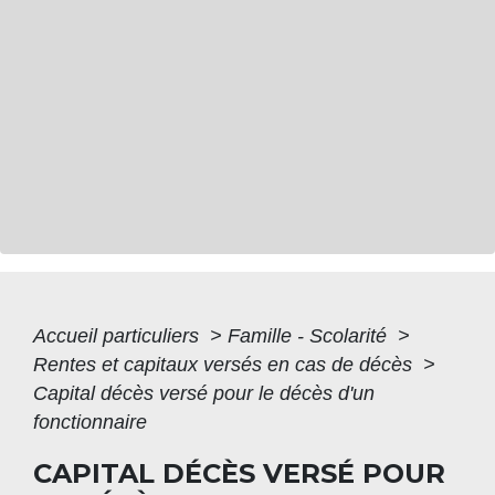
Accueil particuliers
>
Famille - Scolarité
>
Rentes et capitaux versés en cas de décès
>
Capital décès versé pour le décès d'un
fonctionnaire
CAPITAL DÉCÈS VERSÉ POUR