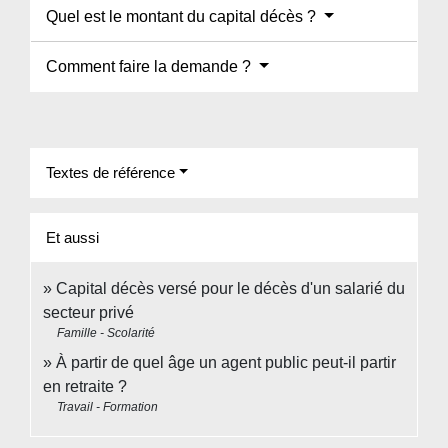
Quel est le montant du capital décès ?
Comment faire la demande ?
Textes de référence
Et aussi
Capital décès versé pour le décès d'un salarié du
secteur privé
Famille - Scolarité
À partir de quel âge un agent public peut-il partir
en retraite ?
Travail - Formation