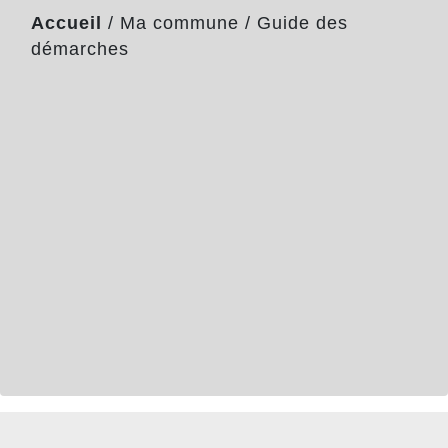
Accueil
/
Ma commune
/
Guide des
démarches