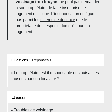
voisinage trop bruyant
ne peut pas demander
à son propriétaire de faire insonoriser le
logement qu'il loue. L'insonorisation ne figure
pas parmi les
critères de décence
que le
propriétaire doit respecter lorsqu'il loue un
logement.
Questions ? Réponses !
Le propriétaire est-il responsable des nuisances
causées par son locataire ?
Et aussi
Troubles de voisinage