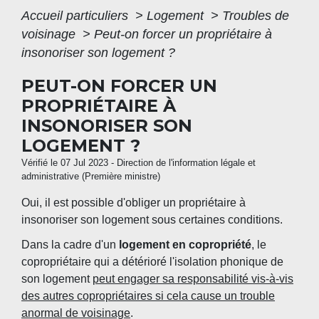
Accueil particuliers
>
Logement
>
Troubles de
voisinage
>
Peut-on forcer un propriétaire à
insonoriser son logement ?
PEUT-ON FORCER UN
PROPRIÉTAIRE À
INSONORISER SON
LOGEMENT ?
Vérifié le 07 Jul 2023 - Direction de l'information légale et
administrative (Première ministre)
Oui, il est possible d'obliger un propriétaire à
insonoriser son logement sous certaines conditions.
Dans la cadre d'un
logement en copropriété
, le
copropriétaire qui a détérioré l'isolation phonique de
son logement
peut engager sa responsabilité vis-à-vis
des autres copropriétaires si cela cause un trouble
anormal de voisinage
.