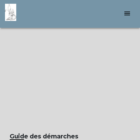
menu
Guide des démarches