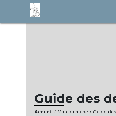
Guide des 
Accueil
/
Ma commune
/
Guide de