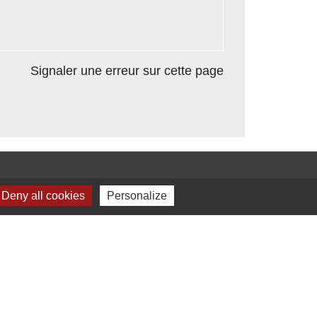
Signaler une erreur sur cette page
Deny all cookies
Personalize