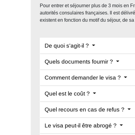
Pour entrer et séjourner plus de 3 mois en Fr
autorités consulaires françaises. Il est déliv
existent en fonction du motif du séjour, de s
De quoi s'agit-il ?
Quels documents fournir ?
Comment demander le visa ?
Quel est le coût ?
Quel recours en cas de refus ?
Le visa peut-il être abrogé ?