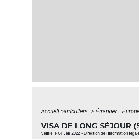
Accueil particuliers
>
Étranger - Europ
VISA DE LONG SÉJOUR (S
Vérifié le 04 Jan 2022 - Direction de l'information légal