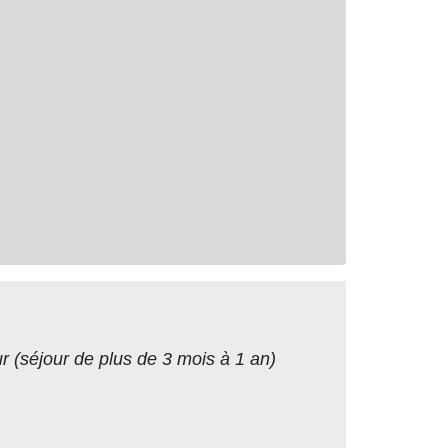
r (séjour de plus de 3 mois à 1 an)