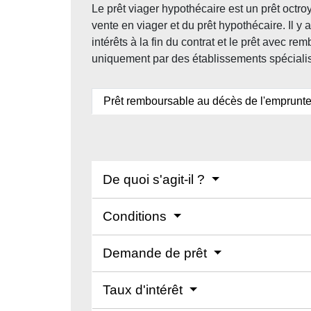
Le prêt viager hypothécaire est un prêt octro
vente en viager et du prêt hypothécaire. Il y 
intérêts à la fin du contrat et le prêt avec 
uniquement par des établissements spéciali
Prêt remboursable au décès de l'emprunt
De quoi s'agit-il ?
Conditions
Demande de prêt
Taux d'intérêt