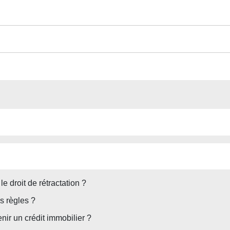
e droit de rétractation ?
s règles ?
nir un crédit immobilier ?