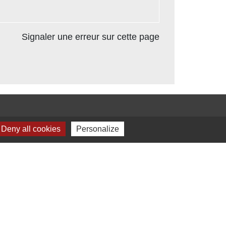
Signaler une erreur sur cette page
Deny all cookies
Personalize