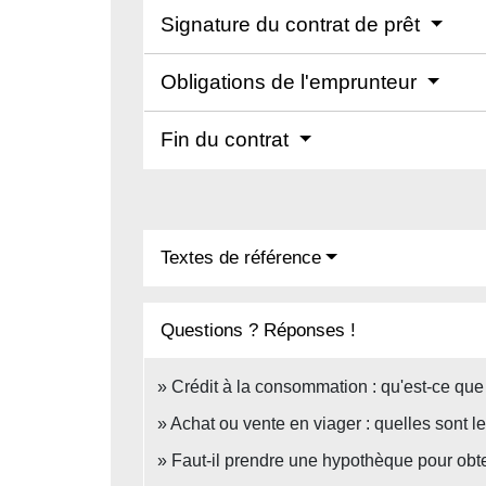
Signature du contrat de prêt
Obligations de l'emprunteur
Fin du contrat
Textes de référence
Questions ? Réponses !
Crédit à la consommation : qu'est-ce que l
Achat ou vente en viager : quelles sont le
Faut-il prendre une hypothèque pour obte