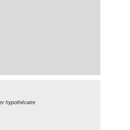
ger hypothécaire