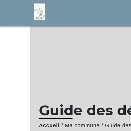
Guide des 
Accueil
/
Ma commune
/
Guide de