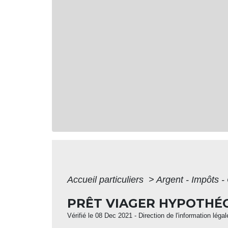
Accueil particuliers
>
Argent - Impôts
PRÊT VIAGER HYPOTHÉ
Vérifié le 08 Dec 2021 - Direction de l'information léga