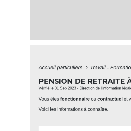
Accueil particuliers
>
Travail - Formati
PENSION DE RETRAITE À
Vérifié le 01 Sep 2023 - Direction de l'information léga
Vous êtes
fonctionnaire
ou
contractuel
et 
Voici les informations à connaître.