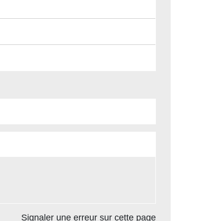
Signaler une erreur sur cette page