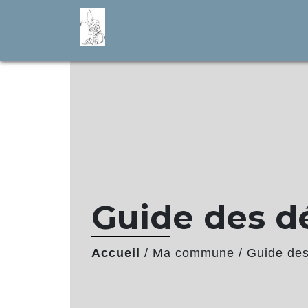
Guide des 
Accueil
/
Ma commune
/
Guide de