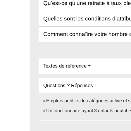
Qu'est-ce qu'une retraite à taux pl
Quelles sont les conditions d'attrib
Comment connaître votre nombre de 
Textes de référence
Questions ? Réponses !
Emplois publics de catégories active et s
Un fonctionnaire ayant 3 enfants peut-il en