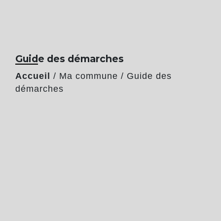
Guide des démarches
Accueil
/
Ma commune
/
Guide des
démarches