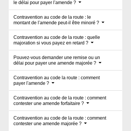
le délai pour payer l'amende ?
Contravention au code de la route : le
montant de l'amende peut-il être minoré ?
Contravention au code de la route : quelle
majoration si vous payez en retard ?
Pouvez-vous demander une remise ou un
délai pour payer une amende majorée ?
Contravention au code la route : comment
payer l'amende ?
Contravention au code de la route : comment
contester une amende forfaitaire ?
Contravention au code de la route : comment
contester une amende majorée ?