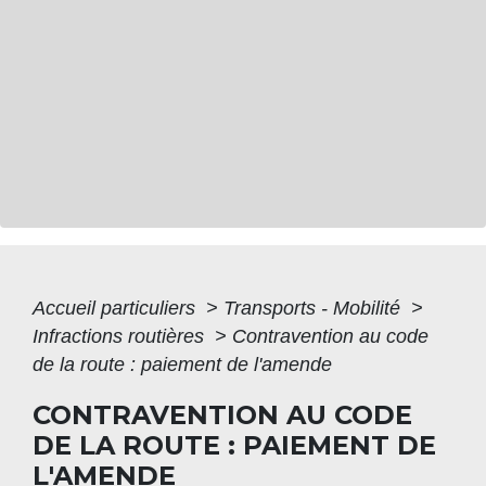
Accueil particuliers
>
Transports - Mobilité
>
Infractions routières
>
Contravention au code
de la route : paiement de l'amende
CONTRAVENTION AU CODE
DE LA ROUTE : PAIEMENT DE
L'AMENDE