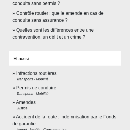
conduite sans permis ?
Contrôle routier : quelle amende en cas de
conduite sans assurance ?
Quelles sont les différences entre une
contravention, un délit et un crime ?
Et aussi
Infractions routières
Transports - Mobilité
Permis de conduire
Transports - Mobilité
Amendes
Justice
Accident de la route : indemnisation par le Fonds
de garantie
Argent - Impôts - Consommation