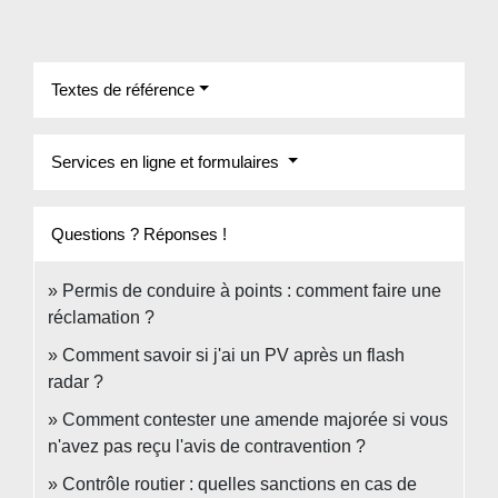
Textes de référence
Services en ligne et formulaires
Questions ? Réponses !
Permis de conduire à points : comment faire une
réclamation ?
Comment savoir si j'ai un PV après un flash
radar ?
Comment contester une amende majorée si vous
n'avez pas reçu l'avis de contravention ?
Contrôle routier : quelles sanctions en cas de