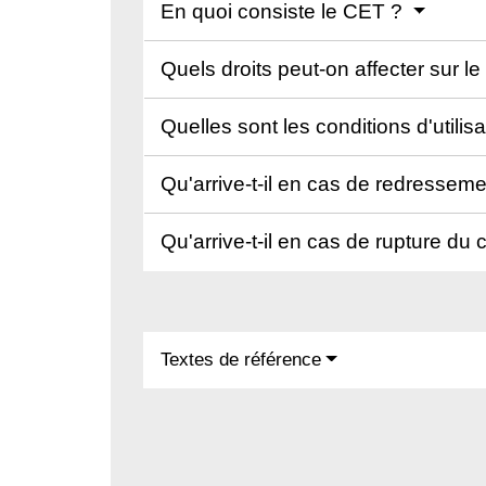
En quoi consiste le CET ?
Quels droits peut-on affecter sur l
Quelles sont les conditions d'utili
Qu'arrive-t-il en cas de redressemen
Qu'arrive-t-il en cas de rupture du 
Textes de référence