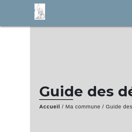
Guide des 
Accueil
/
Ma commune
/
Guide de