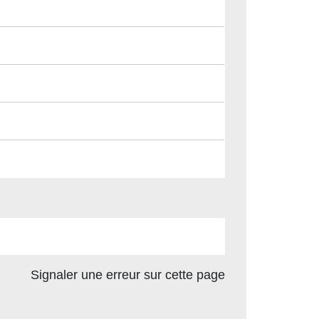
Signaler une erreur sur cette page