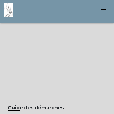
menu
Guide des démarches