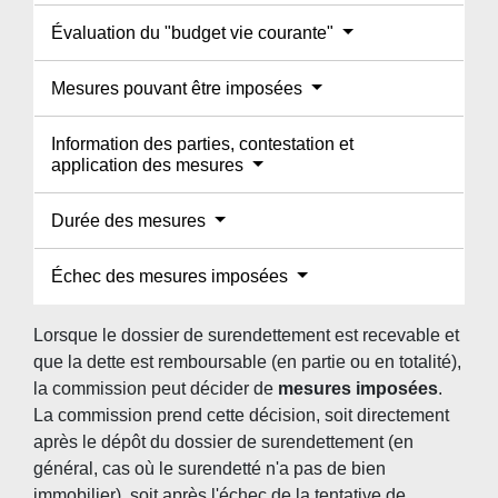
Évaluation du "budget vie courante"
Mesures pouvant être imposées
Information des parties, contestation et
application des mesures
Durée des mesures
Échec des mesures imposées
Lorsque le dossier de surendettement est recevable et
que la dette est remboursable (en partie ou en totalité),
la commission peut décider de
mesures imposées
.
La commission prend cette décision, soit directement
après le dépôt du dossier de surendettement (en
général, cas où le surendetté n'a pas de bien
immobilier), soit après l'échec de la
tentative de