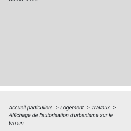
Accueil particuliers
>
Logement
>
Travaux
>
Affichage de l'autorisation d'urbanisme sur le
terrain