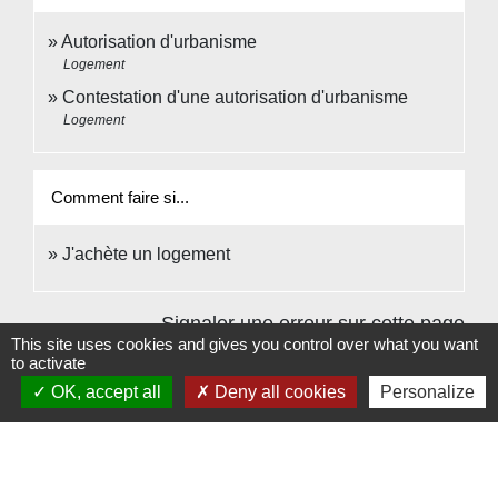
Autorisation d'urbanisme
Logement
Contestation d'une autorisation d'urbanisme
Logement
Comment faire si...
J'achète un logement
Signaler une erreur sur cette page
This site uses cookies and gives you control over what you want
to activate
OK, accept all
Deny all cookies
Personalize
Contacts