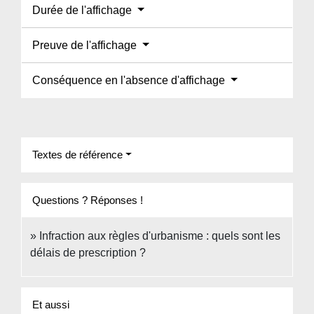
Durée de l'affichage
Preuve de l'affichage
Conséquence en l'absence d'affichage
Textes de référence
Questions ? Réponses !
Infraction aux règles d'urbanisme : quels sont les
délais de prescription ?
Et aussi