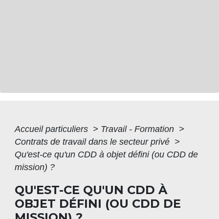
Accueil particuliers
>
Travail - Formation
>
Contrats de travail dans le secteur privé
>
Qu'est-ce qu'un CDD à objet défini (ou CDD de
mission) ?
QU'EST-CE QU'UN CDD À
OBJET DÉFINI (OU CDD DE
MISSION) ?