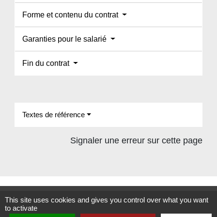
Forme et contenu du contrat
Garanties pour le salarié
Fin du contrat
Textes de référence
Signaler une erreur sur cette page
This site uses cookies and gives you control over what you want
Contacts
to activate