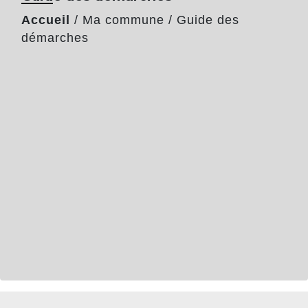
Accueil
/
Ma commune
/
Guide des
démarches