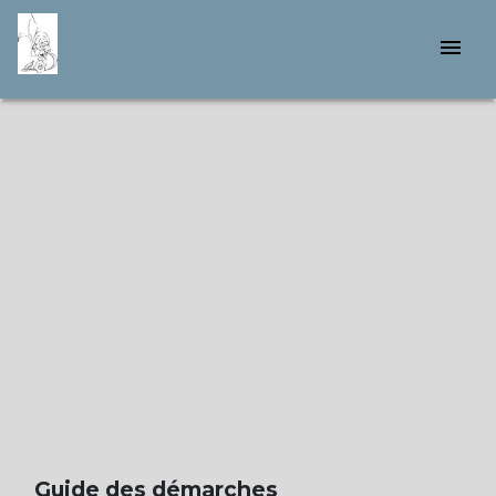
menu
Guide des démarches