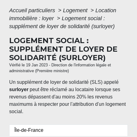
Accueil particuliers
>
Logement
>
Location
immobilière : loyer
>
Logement social :
supplément de loyer de solidarité (surloyer)
LOGEMENT SOCIAL :
SUPPLÉMENT DE LOYER DE
SOLIDARITÉ (SURLOYER)
Vérifié le 19 Jan 2023 - Direction de l'information légale et
administrative (Première ministre)
Un supplément de loyer de solidarité (SLS) appelé
surloyer
peut être réclamé au locataire lorsque ses
revenus dépassent d'au moins 20% les revenus
maximums à respecter pour l'attribution d'un logement
social.
Île-de-France