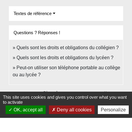
Textes de référence
Questions ? Réponses !
Quels sont les droits et obligations du collégien ?
Quels sont les droits et obligations du lycéen ?
Peut-on utiliser son téléphone portable au collège
ou au lycée ?
Signaler une erreur sur cette page
This site uses cookies and gives you control over what you want
to activate
OK, accept all
Deny all cookies
Personalize
Contacts