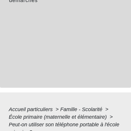
démarches
Accueil particuliers
>
Famille - Scolarité
>
École primaire (maternelle et élémentaire)
>
Peut-on utiliser son téléphone portable à l'école