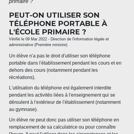
primaire ?
PEUT-ON UTILISER SON
TÉLÉPHONE PORTABLE À
L'ÉCOLE PRIMAIRE ?
Vérifié le 09 Mar 2022 - Direction de l'information légale et
administrative (Première ministre)
Un élève n'a pas le droit d'utiliser son téléphone
portable dans l'établissement pendant les cours et en
dehors des cours (notamment pendant les
récréations).
L'utilisation du téléphone est également interdite
pendant les activités liées à l'enseignement qui se
déroulent à l'extérieur de l'établissement (notamment
au gymnase).
Un élève ne peut donc pas utiliser son téléphone en
remplacement de sa calculatrice ou pour connaître