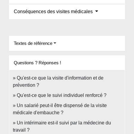
Conséquences des visites médicales
Textes de référence
Questions ? Réponses !
Qu'est-ce que la visite d'information et de
prévention ?
Qu'est-ce que le suivi individuel renforcé ?
Un salarié peut-il être dispensé de la visite
médicale d'embauche ?
Un intérimaire est-il suivi par la médecine du
travail ?