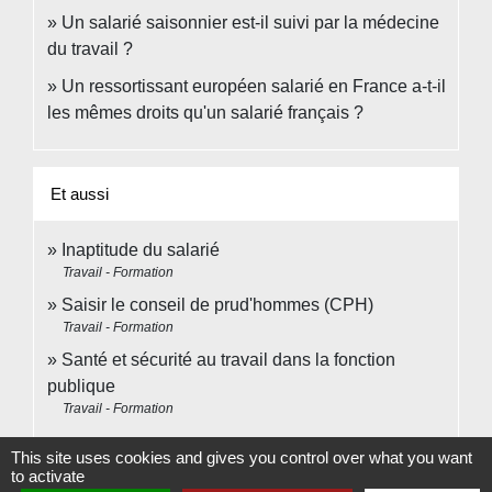
Un salarié saisonnier est-il suivi par la médecine
du travail ?
Un ressortissant européen salarié en France a-t-il
les mêmes droits qu'un salarié français ?
Et aussi
Inaptitude du salarié
Travail - Formation
Saisir le conseil de prud'hommes (CPH)
Travail - Formation
Santé et sécurité au travail dans la fonction
publique
Travail - Formation
This site uses cookies and gives you control over what you want
Signaler une erreur sur cette page
to activate