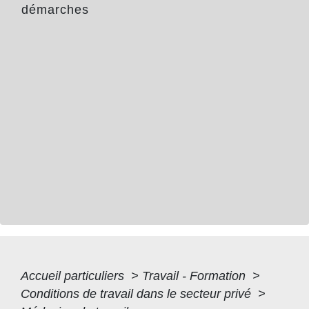
démarches
Accueil particuliers
>
Travail - Formation
>
Conditions de travail dans le secteur privé
>