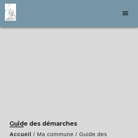
menu
Guide des démarches
Accueil
/
Ma commune
/
Guide des