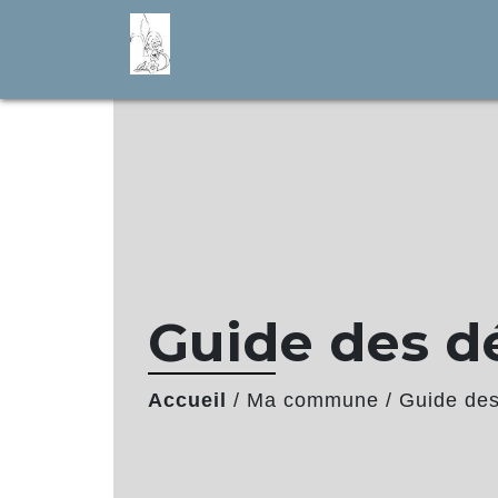
Guide des 
Accueil
/
Ma commune
/
Guide de