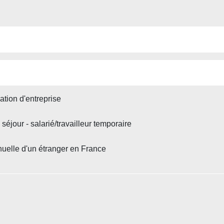
ation d'entreprise
séjour - salarié/travailleur temporaire
nnuelle d'un étranger en France