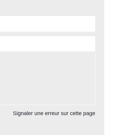
Signaler une erreur sur cette page