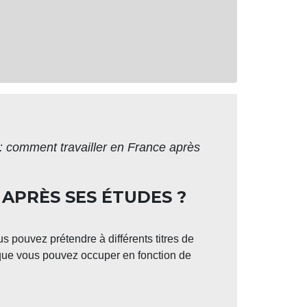
 : comment travailler en France après
APRÈS SES ÉTUDES ?
s pouvez prétendre à différents titres de
 que vous pouvez occuper en fonction de