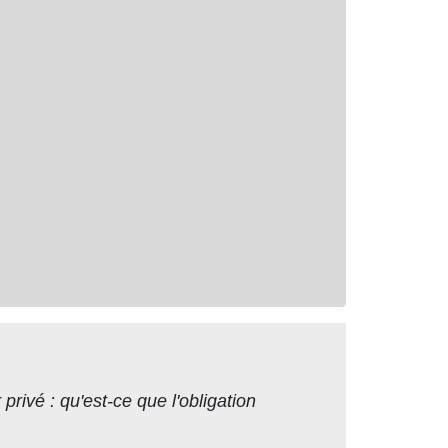
privé : qu'est-ce que l'obligation