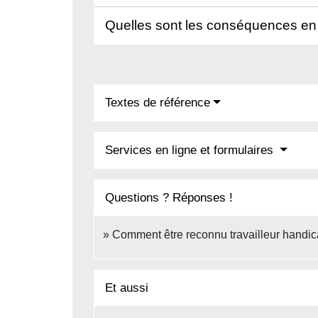
Quelles sont les conséquences en c
Textes de référence
Services en ligne et formulaires
Questions ? Réponses !
Comment être reconnu travailleur handi
Et aussi