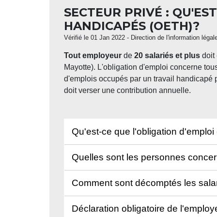
SECTEUR PRIVÉ : QU'ES
HANDICAPÉS (OETH)?
Vérifié le 01 Jan 2022 - Direction de l'information légal
Tout employeur
de
20 salariés et plus
doit
Mayotte). L'obligation d'emploi concerne tous
d'emplois occupés par un travail handicapé po
doit verser une contribution annuelle.
Qu'est-ce que l'obligation d'emploi
Quelles sont les personnes concern
Comment sont décomptés les sala
Déclaration obligatoire de l'emplo