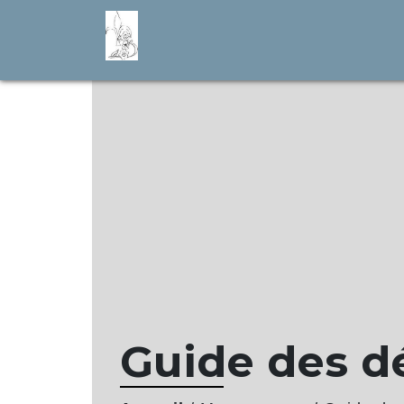
Guide des 