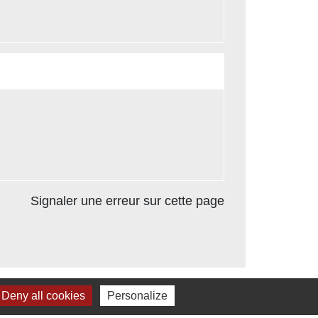
Signaler une erreur sur cette page
Deny all cookies
Personalize