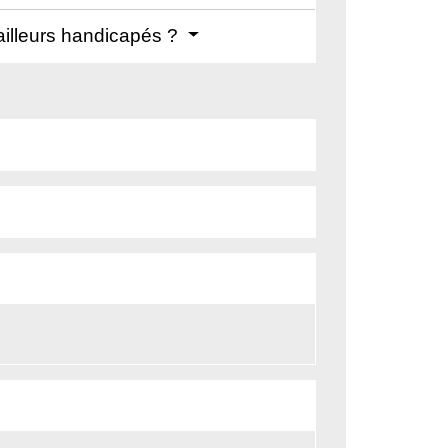
ailleurs handicapés ?