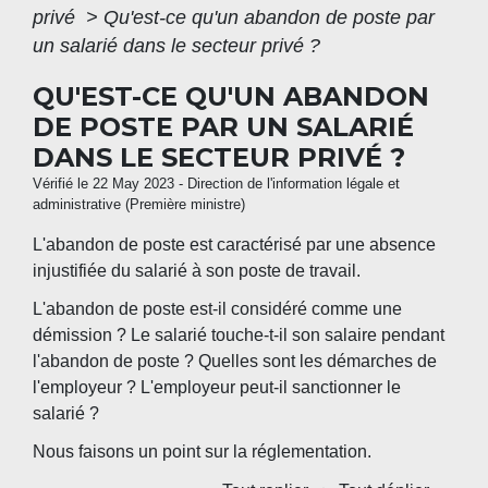
privé
>
Qu'est-ce qu'un abandon de poste par
un salarié dans le secteur privé ?
QU'EST-CE QU'UN ABANDON
DE POSTE PAR UN SALARIÉ
DANS LE SECTEUR PRIVÉ ?
Vérifié le 22 May 2023 - Direction de l'information légale et
administrative (Première ministre)
L'abandon de poste est caractérisé par une absence
injustifiée du salarié à son poste de travail.
L'abandon de poste est-il considéré comme une
démission ? Le salarié touche-t-il son salaire pendant
l'abandon de poste ? Quelles sont les démarches de
l'employeur ? L'employeur peut-il sanctionner le
salarié ?
Nous faisons un point sur la réglementation.