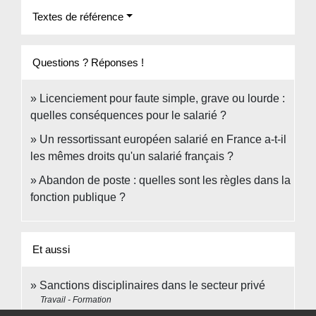
Textes de référence
Questions ? Réponses !
Licenciement pour faute simple, grave ou lourde :
quelles conséquences pour le salarié ?
Un ressortissant européen salarié en France a-t-il
les mêmes droits qu'un salarié français ?
Abandon de poste : quelles sont les règles dans la
fonction publique ?
Et aussi
Sanctions disciplinaires dans le secteur privé
Travail - Formation