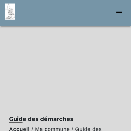
menu
Guide des démarches
Accueil
/
Ma commune
/
Guide des