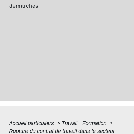
démarches
Accueil particuliers
>
Travail - Formation
>
Rupture du contrat de travail dans le secteur