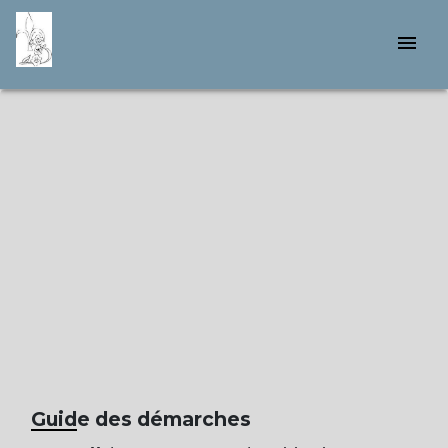
menu
Guide des démarches