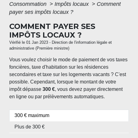
Consommation
>
Impôts locaux
>
Comment
payer ses impôts locaux ?
COMMENT PAYER SES
IMPÔTS LOCAUX ?
Vérifié le 01 Jan 2023 - Direction de l'information légale et
administrative (Première ministre)
Vous voulez choisir le mode de paiement de vos taxes
foncières, taxe d'habitation sur les résidences
secondaires et taxe sur les logements vacants ? C'est
possible. Cependant, lorsque le montant de votre
impôt dépasse
300 €
, vous devez payer directement
en ligne ou par prélèvements automatiques.
300 € maximum
Plus de 300 €