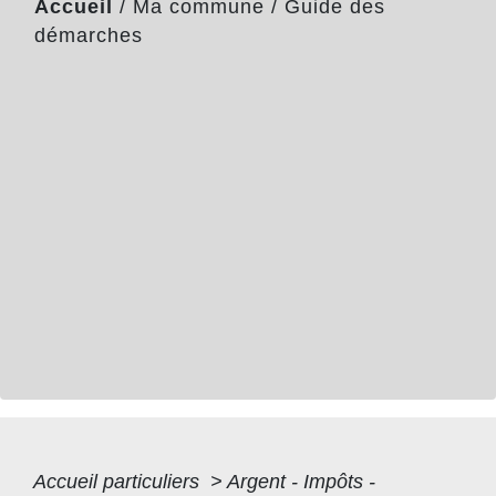
Accueil
/
Ma commune
/
Guide des
démarches
Accueil particuliers
>
Argent - Impôts -