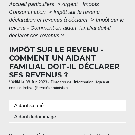
Accueil particuliers
>
Argent - Impôts -
Consommation
>
Impôt sur le revenu :
déclaration et revenus à déclarer
>
Impôt sur le
revenu - Comment un aidant familial doit-il
déclarer ses revenus ?
IMPÔT SUR LE REVENU -
COMMENT UN AIDANT
FAMILIAL DOIT-IL DÉCLARER
SES REVENUS ?
Vérifié le 08 Jun 2023 - Direction de l'information légale et
administrative (Première ministre)
Aidant salarié
Aidant dédommagé