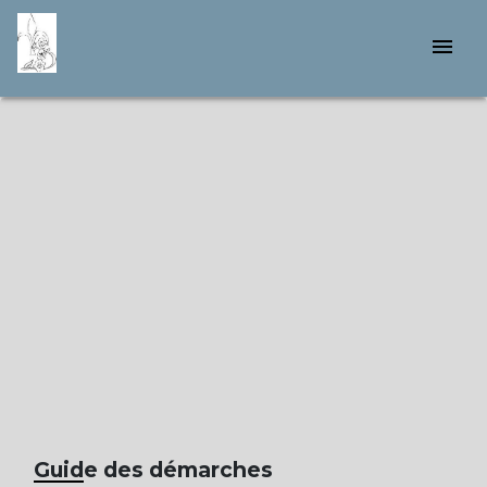
menu
Guide des démarches