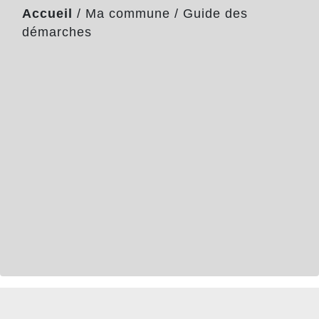
Accueil
/
Ma commune
/
Guide des
démarches