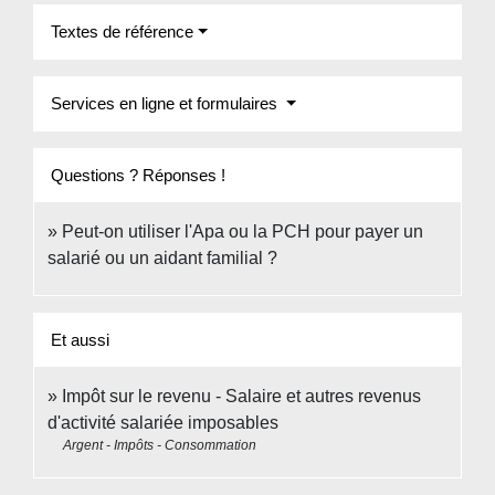
Textes de référence
Services en ligne et formulaires
Questions ? Réponses !
Peut-on utiliser l'Apa ou la PCH pour payer un
salarié ou un aidant familial ?
Et aussi
Impôt sur le revenu - Salaire et autres revenus
d'activité salariée imposables
Argent - Impôts - Consommation