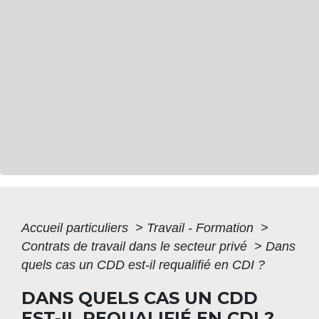
Accueil particuliers
>
Travail - Formation
>
Contrats de travail dans le secteur privé
>
Dans
quels cas un CDD est-il requalifié en CDI ?
DANS QUELS CAS UN CDD
EST-IL REQUALIFIÉ EN CDI ?