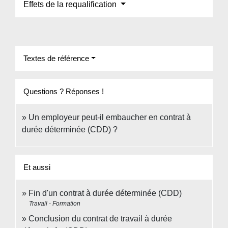
Effets de la requalification
Textes de référence
Questions ? Réponses !
Un employeur peut-il embaucher en contrat à
durée déterminée (CDD) ?
Et aussi
Fin d'un contrat à durée déterminée (CDD)
Travail - Formation
Conclusion du contrat de travail à durée