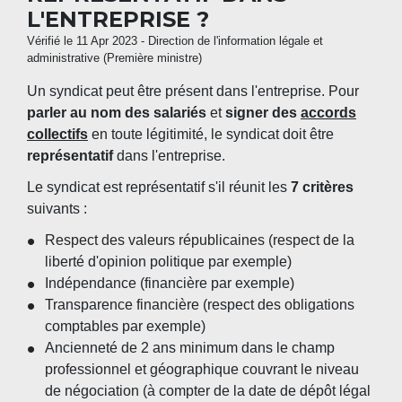
L'ENTREPRISE ?
Vérifié le 11 Apr 2023 - Direction de l'information légale et
administrative (Première ministre)
Un syndicat peut être présent dans l'entreprise. Pour
parler au nom des salariés
et
signer des
accords
collectifs
en toute légitimité, le syndicat doit être
représentatif
dans l'entreprise.
Le syndicat est représentatif s'il réunit les
7 critères
suivants :
Respect des valeurs républicaines (respect de la
liberté d'opinion politique par exemple)
Indépendance (financière par exemple)
Transparence financière (respect des obligations
comptables par exemple)
Ancienneté de 2 ans minimum dans le champ
professionnel et géographique couvrant le niveau
de négociation (à compter de la date de dépôt légal