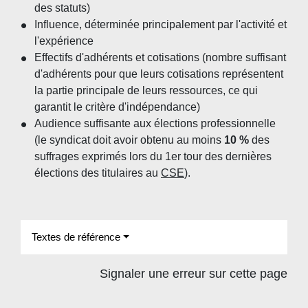
des statuts)
Influence, déterminée principalement par l'activité et
l'expérience
Effectifs d'adhérents et cotisations (nombre suffisant
d'adhérents pour que leurs cotisations représentent
la partie principale de leurs ressources, ce qui
garantit le critère d'indépendance)
Audience suffisante aux élections professionnelle
(le syndicat doit avoir obtenu au moins
10 %
des
suffrages exprimés lors du 1
er
tour des dernières
élections des titulaires au
CSE
).
Textes de référence
Signaler une erreur sur cette page