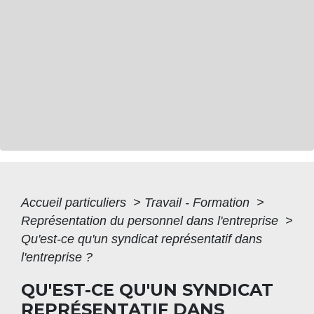
Accueil particuliers
>
Travail - Formation
>
Représentation du personnel dans l'entreprise
>
Qu'est-ce qu'un syndicat représentatif dans
l'entreprise ?
QU'EST-CE QU'UN SYNDICAT
REPRÉSENTATIF DANS