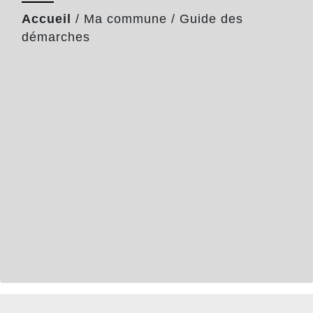
Accueil
/
Ma commune
/
Guide des
démarches