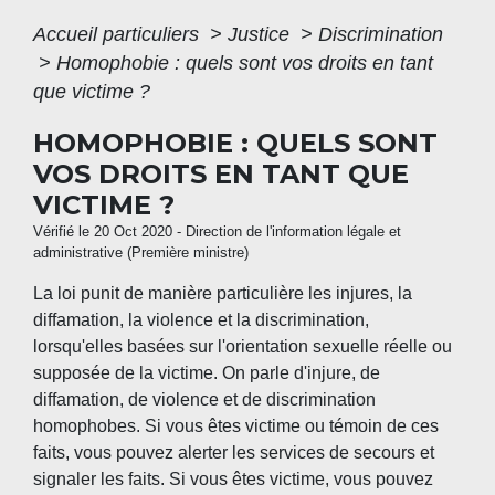
Accueil particuliers
>
Justice
>
Discrimination
>
Homophobie : quels sont vos droits en tant
que victime ?
HOMOPHOBIE : QUELS SONT
VOS DROITS EN TANT QUE
VICTIME ?
Vérifié le 20 Oct 2020 - Direction de l'information légale et
administrative (Première ministre)
La loi punit de manière particulière les injures, la
diffamation, la violence et la discrimination,
lorsqu'elles basées sur l'orientation sexuelle réelle ou
supposée de la victime. On parle d'injure, de
diffamation, de violence et de discrimination
homophobes. Si vous êtes victime ou témoin de ces
faits, vous pouvez alerter les services de secours et
signaler les faits. Si vous êtes victime, vous pouvez