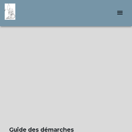
menu
Guide des démarches