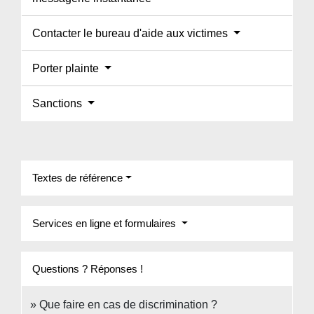
Contacter le bureau d'aide aux victimes
Porter plainte
Sanctions
Textes de référence
Services en ligne et formulaires
Questions ? Réponses !
Que faire en cas de discrimination ?