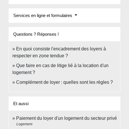
Services en ligne et formulaires
Questions ? Réponses !
En quoi consiste l'encadrement des loyers à
respecter en zone tendue ?
Que faire en cas de litige lié à la location d'un
logement ?
Complément de loyer : quelles sont les règles ?
Et aussi
Paiement du loyer d'un logement du secteur privé
Logement