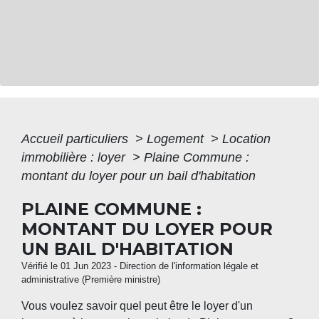
Accueil particuliers
>
Logement
>
Location
immobilière : loyer
>
Plaine Commune :
montant du loyer pour un bail d'habitation
PLAINE COMMUNE :
MONTANT DU LOYER POUR
UN BAIL D'HABITATION
Vérifié le 01 Jun 2023 - Direction de l'information légale et
administrative (Première ministre)
Vous voulez savoir quel peut être le loyer d'un