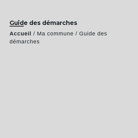
Guide des démarches
Accueil
/
Ma commune
/
Guide des
démarches