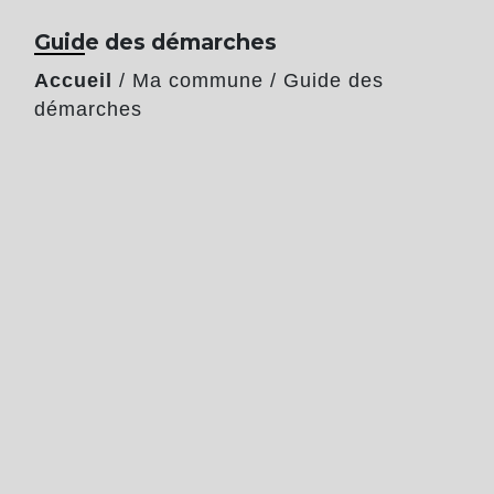
Guide des démarches
Accueil
/
Ma commune
/
Guide des
démarches