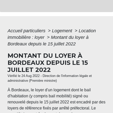
Accueil particuliers
>
Logement
>
Location
immobilière : loyer
>
Montant du loyer à
Bordeaux depuis le 15 juillet 2022
MONTANT DU LOYER À
BORDEAUX DEPUIS LE 15
JUILLET 2022
Vérifié le 24 Aug 2022 - Direction de l'information légale et
administrative (Première ministre)
À Bordeaux, le loyer d'un logement dont le bail
d'habitation (y compris bail mobilité) signé ou
renouvelé depuis le 15 juillet 2022 est encadré par des
loyers de référence fixés par arrêté préfectoral. Le