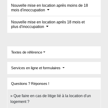
Nouvelle mise en location après moins de 18
mois d'inoccupation
Nouvelle mise en location après 18 mois et
plus d'inoccupation
Textes de référence
Services en ligne et formulaires
Questions ? Réponses !
Que faire en cas de litige lié à la location d'un
logement ?