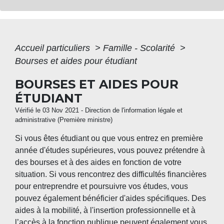
Accueil particuliers
>
Famille - Scolarité
>
Bourses et aides pour étudiant
BOURSES ET AIDES POUR
ÉTUDIANT
Vérifié le 03 Nov 2021 - Direction de l'information légale et
administrative (Première ministre)
Si vous êtes étudiant ou que vous entrez en première
année d'études supérieures, vous pouvez prétendre à
des bourses et à des aides en fonction de votre
situation. Si vous rencontrez des difficultés financières
pour entreprendre et poursuivre vos études, vous
pouvez également bénéficier d'aides spécifiques. Des
aides à la mobilité, à l'insertion professionnelle et à
l’accès à la fonction publique peuvent également vous