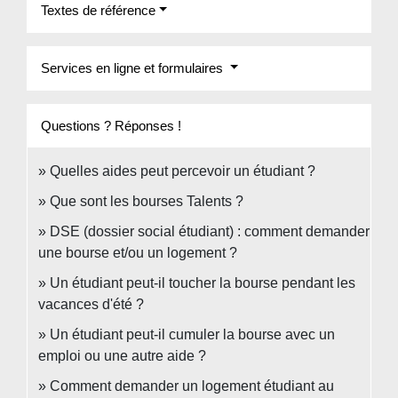
Textes de référence
Services en ligne et formulaires
Questions ? Réponses !
Quelles aides peut percevoir un étudiant ?
Que sont les bourses Talents ?
DSE (dossier social étudiant) : comment demander
une bourse et/ou un logement ?
Un étudiant peut-il toucher la bourse pendant les
vacances d'été ?
Un étudiant peut-il cumuler la bourse avec un
emploi ou une autre aide ?
Comment demander un logement étudiant au