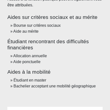
être attribuées.
Aides sur critères sociaux et au mérite
Bourse sur critères sociaux
Aide au mérite
Étudiant rencontrant des difficultés
financières
Allocation annuelle
Aide ponctuelle
Aides à la mobilité
Étudiant en master
Bachelier acceptant une mobilité géographique