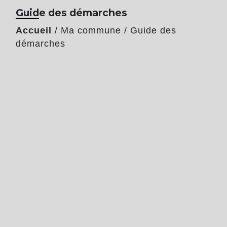
Guide des démarches
Accueil
/
Ma commune
/
Guide des
démarches