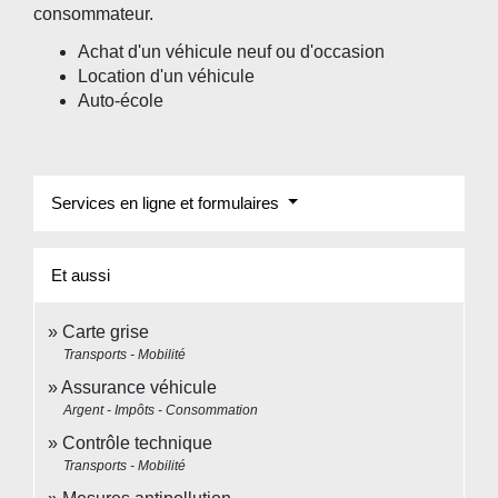
consommateur.
Achat d'un véhicule neuf ou d'occasion
Location d'un véhicule
Auto-école
Services en ligne et formulaires
Et aussi
Carte grise
Transports - Mobilité
Assurance véhicule
Argent - Impôts - Consommation
Contrôle technique
Transports - Mobilité