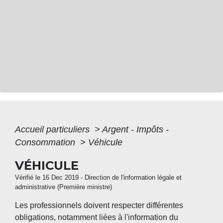
Accueil particuliers
>
Argent - Impôts -
Consommation
>
Véhicule
VÉHICULE
Vérifié le 16 Dec 2019 - Direction de l'information légale et
administrative (Première ministre)
Les professionnels doivent respecter différentes
obligations, notamment liées à l'information du