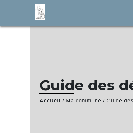
Guide des 
Accueil
/
Ma commune
/
Guide de