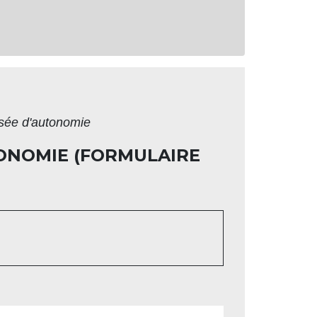
isée d'autonomie
ONOMIE (FORMULAIRE