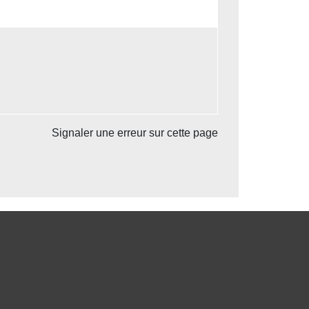
Signaler une erreur sur cette page