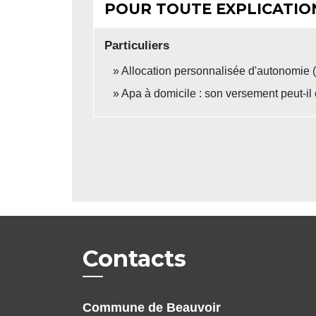
POUR TOUTE EXPLICATION
Particuliers
Allocation personnalisée d'autonomie 
Apa à domicile : son versement peut-il
Contacts
Commune de Beauvoir