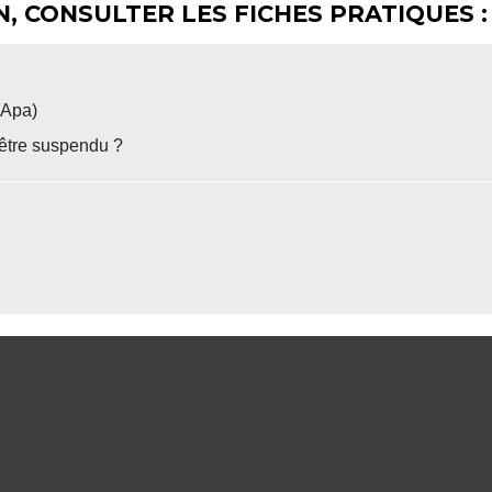
, CONSULTER LES FICHES PRATIQUES :
(Apa)
 être suspendu ?