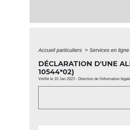
Accueil particuliers
>
Services en ligne
DÉCLARATION D'UNE A
10544*02)
Vérifié le 10 Jan 2023 - Direction de l'information légal