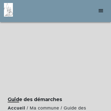
menu
Guide des démarches
Accueil
/
Ma commune
/
Guide des