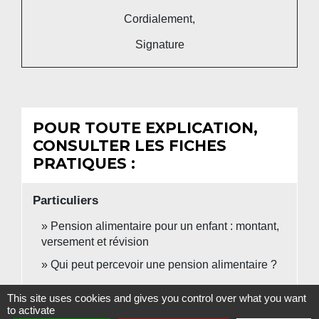
Cordialement,
Signature
POUR TOUTE EXPLICATION,
CONSULTER LES FICHES
PRATIQUES :
Particuliers
Pension alimentaire pour un enfant : montant,
versement et révision
Qui peut percevoir une pension alimentaire ?
This site uses cookies and gives you control over what you want
Signaler une erreur sur cette page
to activate