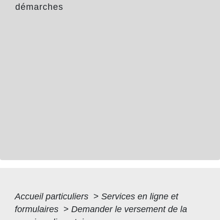
démarches
Accueil particuliers
>
Services en ligne et
formulaires
>
Demander le versement de la