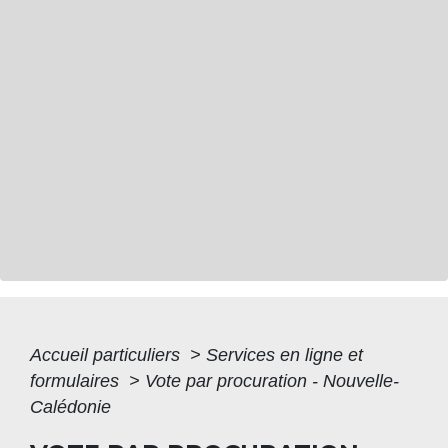
Accueil particuliers
>
Services en ligne et
formulaires
>
Vote par procuration - Nouvelle-
Calédonie