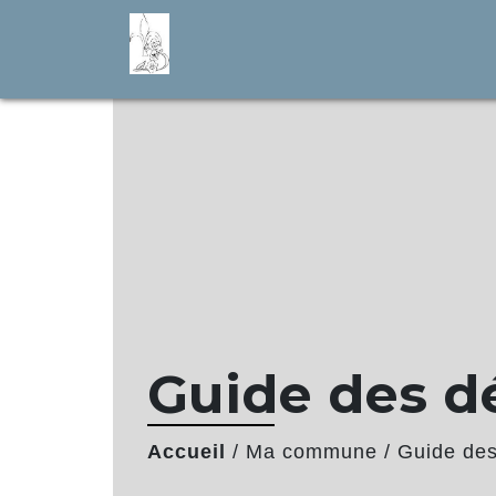
Guide des 
Accueil
/
Ma commune
/
Guide de