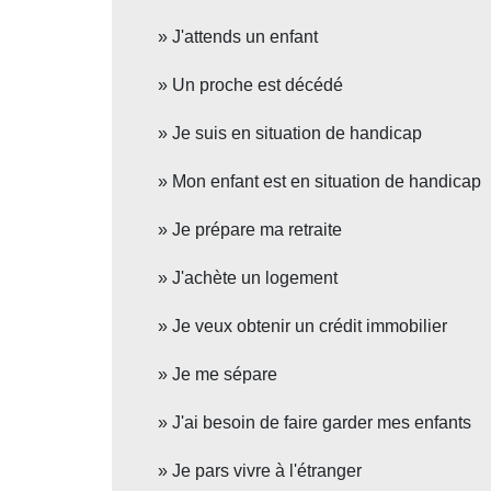
J'attends un enfant
Un proche est décédé
Je suis en situation de handicap
Mon enfant est en situation de handicap
Je prépare ma retraite
J'achète un logement
Je veux obtenir un crédit immobilier
Je me sépare
J'ai besoin de faire garder mes enfants
Je pars vivre à l'étranger