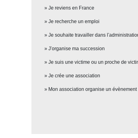
Je reviens en France
Je recherche un emploi
Je souhaite travailler dans l'administratio
J'organise ma succession
Je suis une victime ou un proche de victim
Je crée une association
Mon association organise un évènement