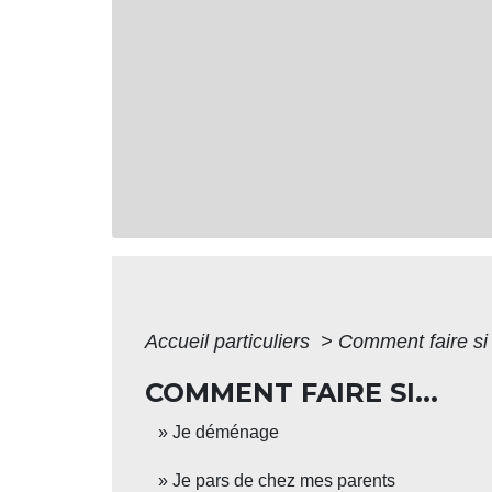
Accueil particuliers
>
Comment faire si
COMMENT FAIRE SI...
Je déménage
Je pars de chez mes parents