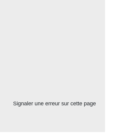
Signaler une erreur sur cette page