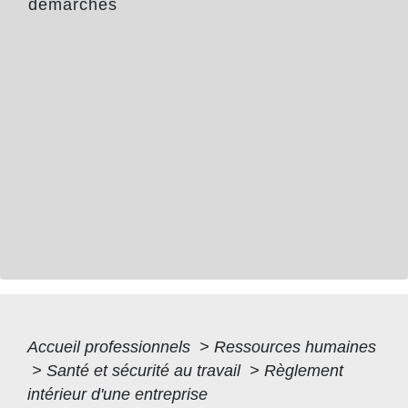
démarches
Accueil professionnels
>
Ressources humaines
>
Santé et sécurité au travail
>
Règlement
intérieur d'une entreprise