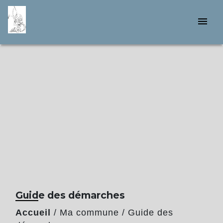
menu
Guide des démarches
Accueil
/
Ma commune
/
Guide des