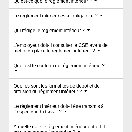
Qu'est-ce que le règlement intérieur ?
Le règlement intérieur est-il obligatoire ?
Qui rédige le règlement intérieur ?
L'employeur doit-il consulter le CSE avant de
mettre en place le règlement intérieur ?
Quel est le contenu du règlement intérieur ?
Quelles sont les formalités de dépôt et de
diffusion du règlement intérieur ?
Le règlement intérieur doit-il être transmis à
l'inspecteur du travail ?
À quelle date le règlement intérieur entre-t-il