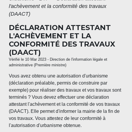
l'achèvement et la conformité des travaux
(DAACT)
DÉCLARATION ATTESTANT
L'ACHÈVEMENT ET LA
CONFORMITÉ DES TRAVAUX
(DAACT)
Vérifié le 10 Mar 2023 - Direction de l'information légale et
administrative (Première ministre)
Vous avez obtenu une autorisation d'urbanisme
(déclaration préalable, permis de construire par
exemple) pour réaliser des travaux et vos travaux sont
terminés ? Vous devez effectuer une déclaration
attestant l'achèvement et la conformité de vos travaux
(DAACT). Elle permet d'informer la mairie de la fin de
vos travaux. Vous attestez de leur conformité à
l'autorisation d'urbanisme obtenue.