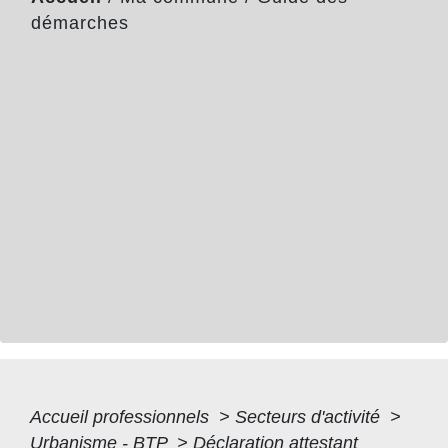
démarches
Accueil professionnels
>
Secteurs d'activité
>
Urbanisme - BTP
>
Déclaration attestant