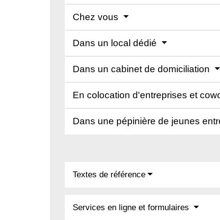
Chez vous
Dans un local dédié
Dans un cabinet de domiciliation
En colocation d'entreprises et cow
Dans une pépinière de jeunes ent
Textes de référence
Services en ligne et formulaires