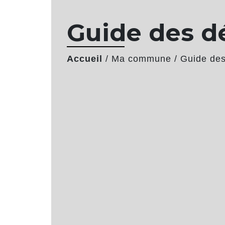
Guide des 
Accueil
/
Ma commune
/
Guide de