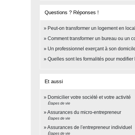
Questions ? Réponses !
Peut-on transformer un logement en local
Comment transformer un bureau ou un 
Un professionnel exerçant à son domicile 
Quelles sont les formalités pour modifie
Et aussi
Domicilier votre société et votre activité
Étapes de vie
Assurances du micro-entrepreneur
Étapes de vie
Assurances de l'entrepreneur individuel
Étapes de vie