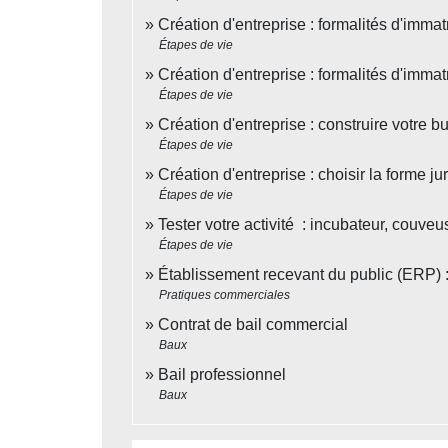
Création d'entreprise : formalités d'immat
Étapes de vie
Création d'entreprise : formalités d'imma
Étapes de vie
Création d'entreprise : construire votre b
Étapes de vie
Création d'entreprise : choisir la forme ju
Étapes de vie
Tester votre activité : incubateur, couveu
Étapes de vie
Établissement recevant du public (ERP) :
Pratiques commerciales
Contrat de bail commercial
Baux
Bail professionnel
Baux