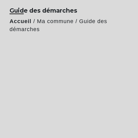
Guide des démarches
Accueil
/
Ma commune
/
Guide des
démarches