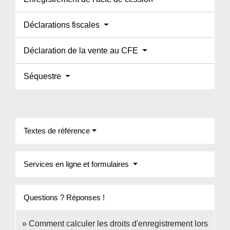
Déclarations fiscales
Déclaration de la vente au CFE
Séquestre
Textes de référence
Services en ligne et formulaires
Questions ? Réponses !
Comment calculer les droits d'enregistrement lors