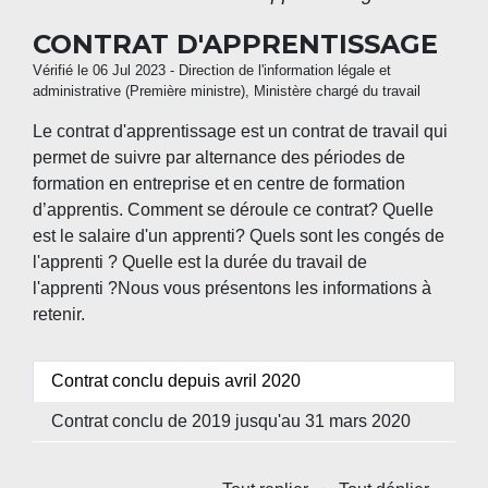
CONTRAT D'APPRENTISSAGE
Vérifié le 06 Jul 2023 - Direction de l'information légale et
administrative (Première ministre), Ministère chargé du travail
Le contrat d'apprentissage est un contrat de travail qui
permet de suivre par alternance des périodes de
formation en entreprise et en centre de formation
d’apprentis. Comment se déroule ce contrat? Quelle
est le salaire d'un apprenti? Quels sont les congés de
l'apprenti ? Quelle est la durée du travail de
l'apprenti ?Nous vous présentons les informations à
retenir.
Contrat conclu depuis avril 2020
Contrat conclu de 2019 jusqu'au 31 mars 2020