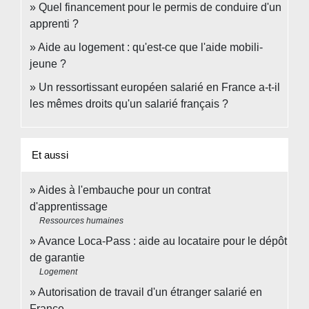
Quel financement pour le permis de conduire d'un
apprenti ?
Aide au logement : qu'est-ce que l'aide mobili-
jeune ?
Un ressortissant européen salarié en France a-t-il
les mêmes droits qu'un salarié français ?
Et aussi
Aides à l'embauche pour un contrat
d'apprentissage
Ressources humaines
Avance Loca-Pass : aide au locataire pour le dépôt
de garantie
Logement
Autorisation de travail d'un étranger salarié en
France