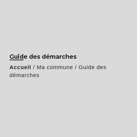
Guide des démarches
Accueil
/
Ma commune
/
Guide des
démarches