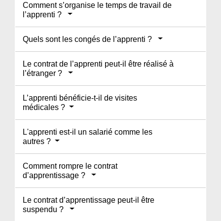
Comment s’organise le temps de travail de
l’apprenti ?
Quels sont les congés de l’apprenti ?
Le contrat de l’apprenti peut-il être réalisé à
l’étranger ?
L’apprenti bénéficie-t-il de visites
médicales ?
L'apprenti est-il un salarié comme les
autres ?
Comment rompre le contrat
d’apprentissage ?
Le contrat d’apprentissage peut-il être
suspendu ?