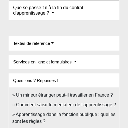
Que se passe-t-il à la fin du contrat
d'apprentissage ?
Textes de référence
Services en ligne et formulaires
Questions ? Réponses !
Un mineur étranger peut-il travailler en France ?
Comment saisir le médiateur de l'apprentissage ?
Apprentissage dans la fonction publique : quelles
sont les règles ?