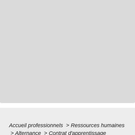
Accueil professionnels
>
Ressources humaines
>
Alternance
>
Contrat d'apprentissage