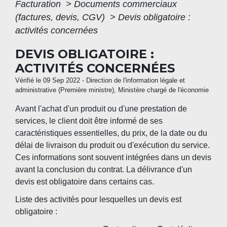
Facturation
>
Documents commerciaux
(factures, devis, CGV)
>
Devis obligatoire :
activités concernées
DEVIS OBLIGATOIRE :
ACTIVITÉS CONCERNÉES
Vérifié le 09 Sep 2022 - Direction de l'information légale et
administrative (Première ministre), Ministère chargé de l'économie
Avant l'achat d'un produit ou d'une prestation de
services, le client doit être informé de ses
caractéristiques essentielles, du prix, de la date ou du
délai de livraison du produit ou d'exécution du service.
Ces informations sont souvent intégrées dans un devis
avant la conclusion du contrat. La délivrance d'un
devis est obligatoire dans certains cas.
Liste des activités pour lesquelles un devis est
obligatoire :