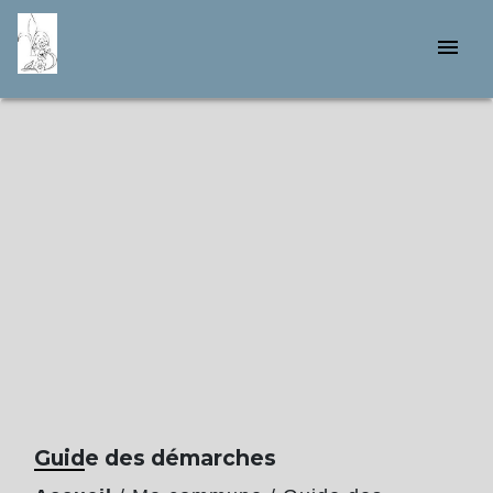
menu
Guide des démarches