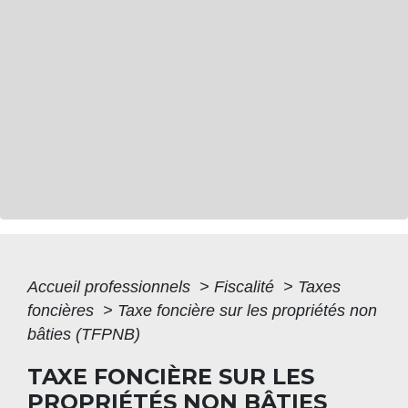
Accueil professionnels
>
Fiscalité
>
Taxes
foncières
>
Taxe foncière sur les propriétés non
bâties (TFPNB)
TAXE FONCIÈRE SUR LES
PROPRIÉTÉS NON BÂTIES