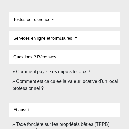
Textes de référence
Services en ligne et formulaires
Questions ? Réponses !
Comment payer ses impôts locaux ?
Comment est calculée la valeur locative d'un local
professionnel ?
Et aussi
Taxe foncière sur les propriétés bâties (TFPB)