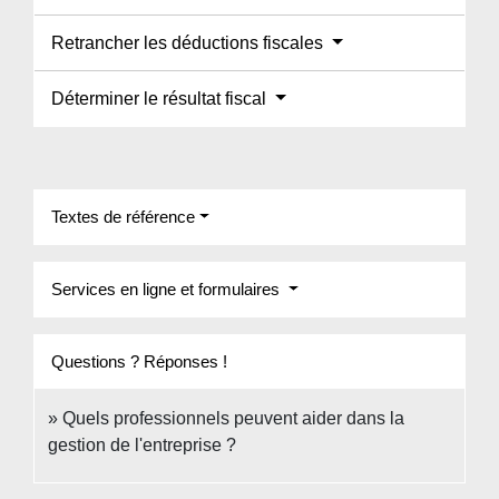
Retrancher les déductions fiscales
Déterminer le résultat fiscal
Textes de référence
Services en ligne et formulaires
Questions ? Réponses !
Quels professionnels peuvent aider dans la
gestion de l'entreprise ?