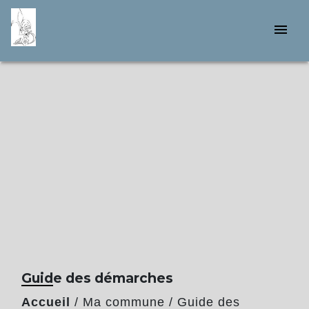
menu
Guide des démarches
Accueil
/
Ma commune
/
Guide des