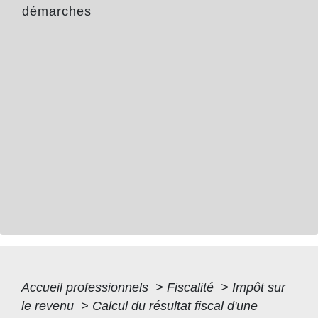
démarches
Accueil professionnels
>
Fiscalité
>
Impôt sur
le revenu
>
Calcul du résultat fiscal d'une