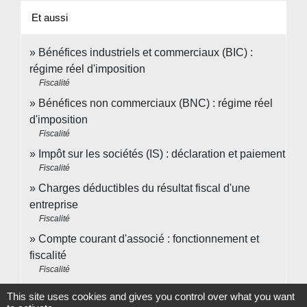
Et aussi
Bénéfices industriels et commerciaux (BIC) :
régime réel d'imposition
Fiscalité
Bénéfices non commerciaux (BNC) : régime réel
d'imposition
Fiscalité
Impôt sur les sociétés (IS) : déclaration et paiement
Fiscalité
Charges déductibles du résultat fiscal d'une
entreprise
Fiscalité
Compte courant d'associé : fonctionnement et
fiscalité
Fiscalité
This site uses cookies and gives you control over what you want