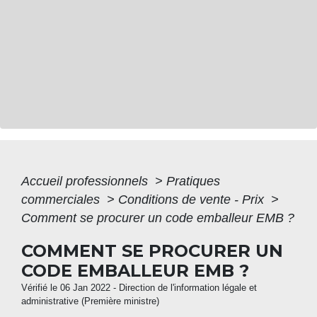
Accueil professionnels
>
Pratiques
commerciales
>
Conditions de vente - Prix
>
Comment se procurer un code emballeur EMB ?
COMMENT SE PROCURER UN
CODE EMBALLEUR EMB ?
Vérifié le 06 Jan 2022 - Direction de l'information légale et
administrative (Première ministre)