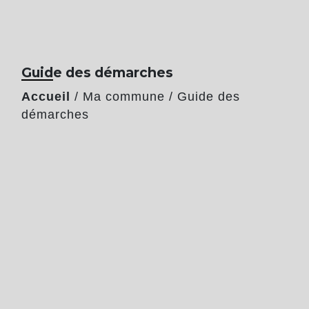
Guide des démarches
Accueil
/
Ma commune
/
Guide des
démarches