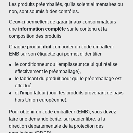
Les produits préemballés, qu'ils soient alimentaires ou
non, sont soumis à des contrôles.
Ceux-ci permettent de garantir aux consommateurs
une
information complète
sur le contenu et la
composition des produits.
Chaque produit
doit
comporter un code emballeur
EMB sur son étiquette qui permet d'identifier
le conditionneur ou l'emplisseur (celui qui réalise
effectivement le préemballage),
le fabricant du produit pour qui le préemballage est
effectué
et l'importateur (pour les produits provenant de pays
hors Union européenne).
Pour obtenir un code emballeur (EMB), vous devez
faire une demande écrite, sur papier libre, à la
direction départementale de la protection des