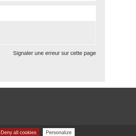
Signaler une erreur sur cette page
Deny all cookies
Personalize