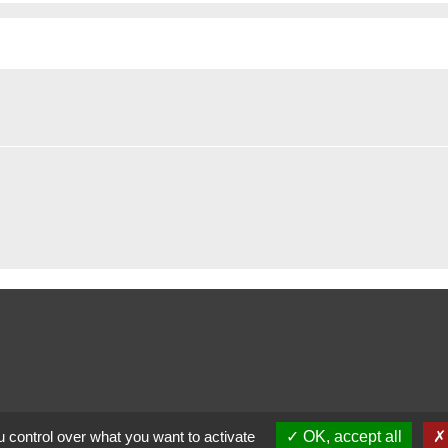
 control over what you want to activate
OK, accept all