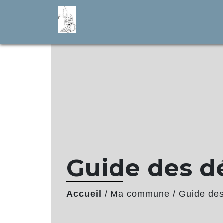
Guide des 
Accueil
/
Ma commune
/
Guide de