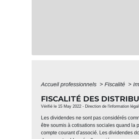
Accueil professionnels
>
Fiscalité
>
Im
FISCALITÉ DES DISTRIB
Vérifié le 15 May 2022 - Direction de l'information léga
Les dividendes ne sont pas considérés comme
être soumis à cotisations sociales quand la 
compte courant d'associé. Les dividendes do