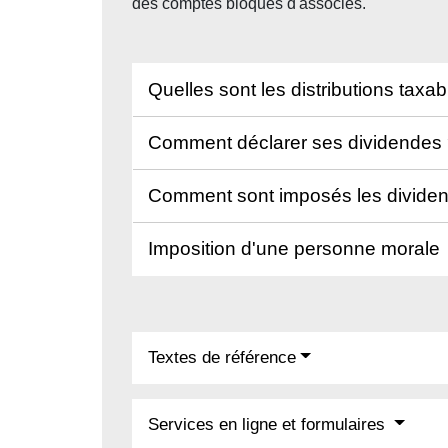
des comptes bloqués d'associés.
Quelles sont les distributions taxa
Comment déclarer ses dividendes
Comment sont imposés les dividen
Imposition d'une personne morale
Textes de référence
Services en ligne et formulaires