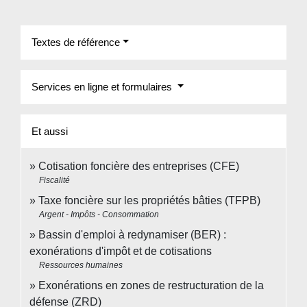
Textes de référence
Services en ligne et formulaires
Et aussi
Cotisation foncière des entreprises (CFE)
Fiscalité
Taxe foncière sur les propriétés bâties (TFPB)
Argent - Impôts - Consommation
Bassin d'emploi à redynamiser (BER) :
exonérations d'impôt et de cotisations
Ressources humaines
Exonérations en zones de restructuration de la
défense (ZRD)