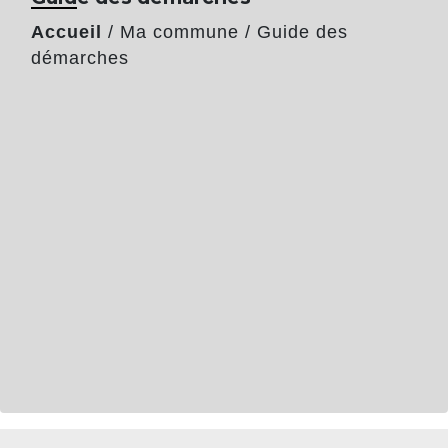
Accueil
/
Ma commune
/
Guide des
démarches