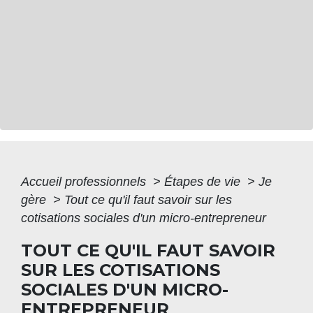
Accueil professionnels
>
Étapes de vie
>
Je
gère
>
Tout ce qu'il faut savoir sur les
cotisations sociales d'un micro-entrepreneur
TOUT CE QU'IL FAUT SAVOIR
SUR LES COTISATIONS
SOCIALES D'UN MICRO-
ENTREPRENEUR