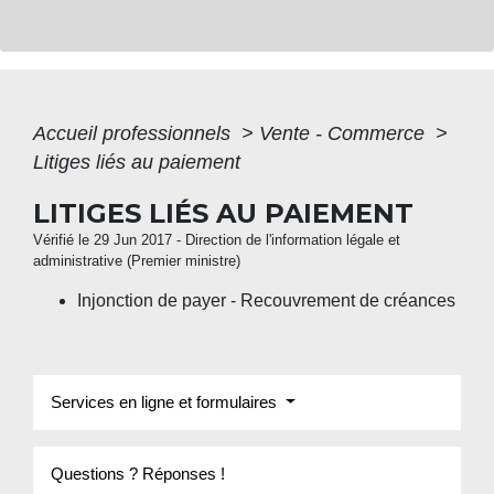
Accueil professionnels
>
Vente - Commerce
>
Litiges liés au paiement
LITIGES LIÉS AU PAIEMENT
Vérifié le 29 Jun 2017 - Direction de l'information légale et
administrative (Premier ministre)
Injonction de payer - Recouvrement de créances
Services en ligne et formulaires
Questions ? Réponses !