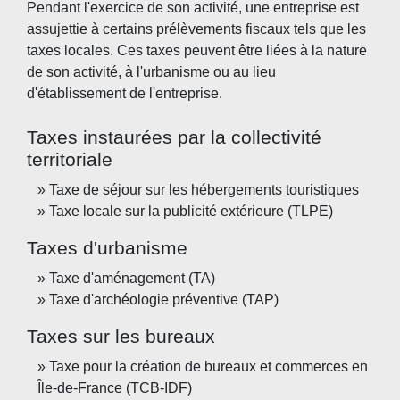
Pendant l'exercice de son activité, une entreprise est
assujettie à certains prélèvements fiscaux tels que les
taxes locales. Ces taxes peuvent être liées à la nature
de son activité, à l'urbanisme ou au lieu
d'établissement de l'entreprise.
Taxes instaurées par la collectivité
territoriale
Taxe de séjour sur les hébergements touristiques
Taxe locale sur la publicité extérieure (TLPE)
Taxes d'urbanisme
Taxe d'aménagement (TA)
Taxe d'archéologie préventive (TAP)
Taxes sur les bureaux
Taxe pour la création de bureaux et commerces en
Île-de-France (TCB-IDF)