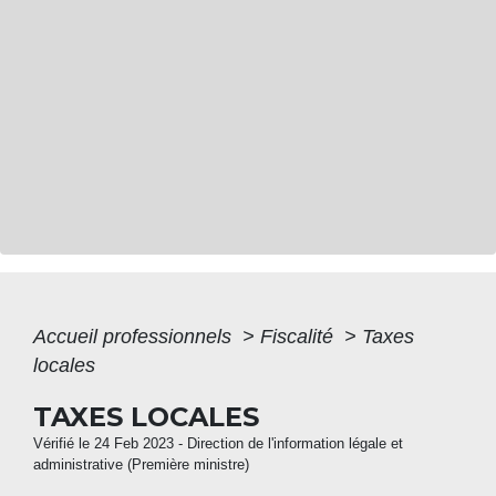
Accueil professionnels
>
Fiscalité
>
Taxes
locales
TAXES LOCALES
Vérifié le 24 Feb 2023 - Direction de l'information légale et
administrative (Première ministre)