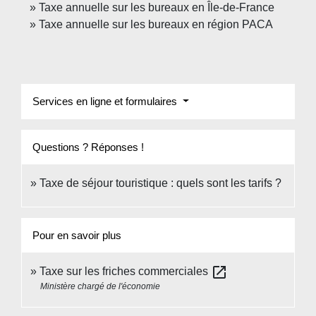
Taxe annuelle sur les bureaux en Île-de-France
Taxe annuelle sur les bureaux en région PACA
Services en ligne et formulaires
Questions ? Réponses !
Taxe de séjour touristique : quels sont les tarifs ?
Pour en savoir plus
open_in_new
Taxe sur les friches commerciales
Ministère chargé de l'économie